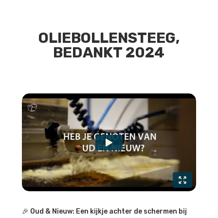
OLIEBOLLENSTEEG,
BEDANKT 2024
🎉 Oud & Nieuw: Een kijkje achter de schermen bij