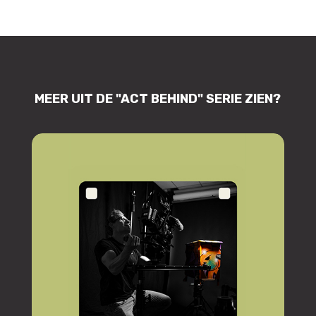
MEER UIT DE "ACT BEHIND" SERIE ZIEN?