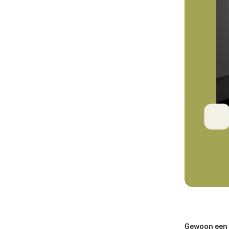
Gewoon een 