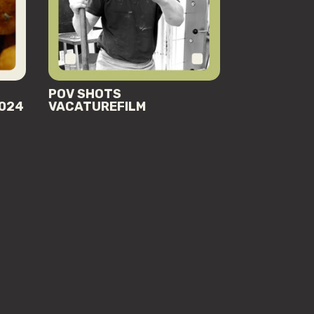
POV SHOTS
2024
VACATUREFILM