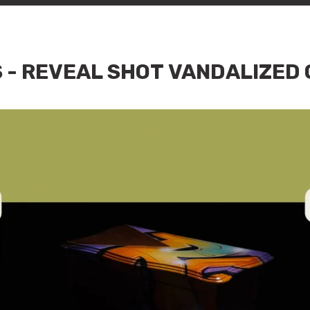
 - REVEAL SHOT VANDALIZED