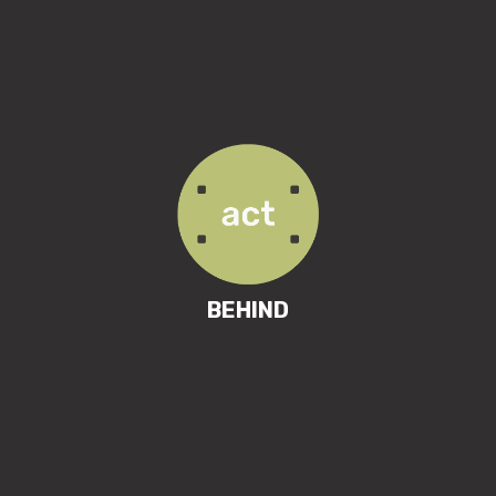
BEHIND