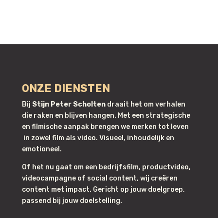
ONZE DIENSTEN
Bij
Stijn Peter Scholten
draait het om verhalen
die raken en blijven hangen. Met een strategische
en filmische aanpak brengen we merken tot leven
in zowel film als video. Visueel, inhoudelijk en
emotioneel.
Of het nu gaat om een bedrijfsfilm, productvideo,
videocampagne of social content, wij creëren
content met impact. Gericht op jouw doelgroep,
passend bij jouw doelstelling.