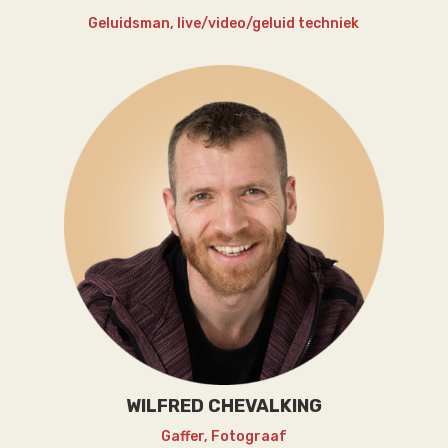
Geluidsman, live/video/geluid techniek
WILFRED CHEVALKING
Gaffer, Fotograaf