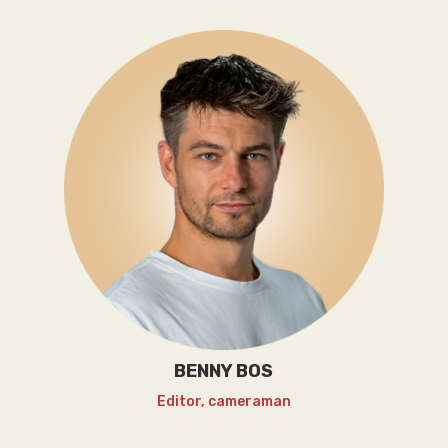
BENNY BOS
Editor, cameraman