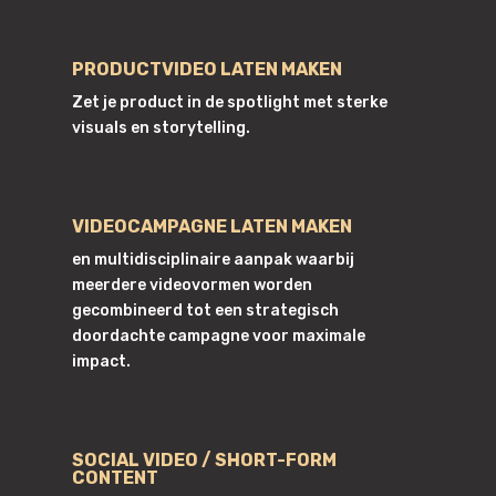
PRODUCTVIDEO LATEN MAKEN
Zet je product in de spotlight met sterke
visuals en storytelling.
VIDEOCAMPAGNE LATEN MAKEN
en multidisciplinaire aanpak waarbij
meerdere videovormen worden
gecombineerd tot een strategisch
doordachte campagne voor maximale
impact.
SOCIAL VIDEO / SHORT-FORM
CONTENT