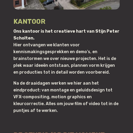
KANTOOR
Ons kantoor is het creatieve hart van Stijn Peter
Scholten.
Hier ontvangen we klanten voor
kennismakingsgesprekken en demo’s, en
brainstormen we over nieuwe projecten. Het is de
plek waar ideeën ontstaan, plannen vorm krijgen
en producties tot in detail worden voorbereid.
Na de draaidagen werken we hier aan het
eindproduct: van montage en geluidsdesign tot
VFX-compositing, motion graphics en
kleurcorrectie. Alles om jouw film of video tot in de
puntjes af te werken.