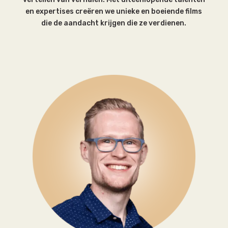
en expertises creëren we unieke en boeiende films
die de aandacht krijgen die ze verdienen.