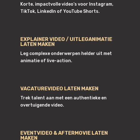
Korte, impactvolle video’s voor Instagram,
TikTok, LinkedIn of YouTube Shorts.
EXPLAINER VIDEO / UITLEGANIMATIE
LATEN MAKEN
Leg complexe onderwerpen helder uit met
animatie of live-action.
VACATUREVIDEO LATEN MAKEN
Trek talent aan met een authentieke en
overtuigende video.
EVENTVIDEO & AFTERMOVIE LATEN
MAKEN