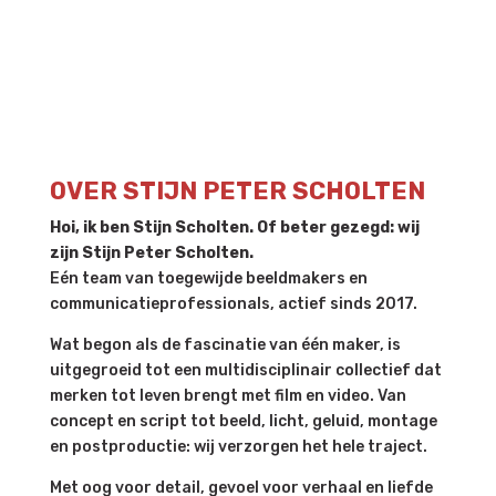
OVER STIJN PETER SCHOLTEN
Hoi, ik ben Stijn Scholten. Of beter gezegd: wij
zijn Stijn Peter Scholten.
Eén team van toegewijde beeldmakers en
communicatieprofessionals, actief sinds 2017.
Wat begon als de fascinatie van één maker, is
uitgegroeid tot een multidisciplinair collectief dat
merken tot leven brengt met film en video. Van
concept en script tot beeld, licht, geluid, montage
en postproductie: wij verzorgen het hele traject.
Met oog voor detail, gevoel voor verhaal en liefde