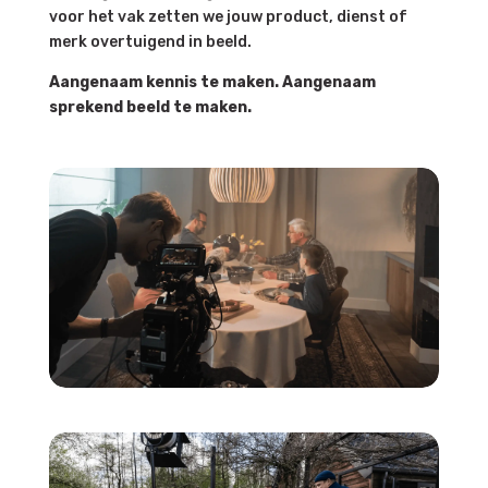
voor het vak zetten we jouw product, dienst of
merk overtuigend in beeld.
Aangenaam kennis te maken. Aangenaam
sprekend beeld te maken.