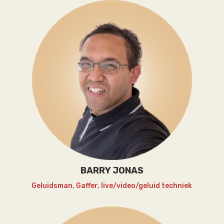
BARRY JONAS
Geluidsman, Gaffer, live/video/geluid techniek