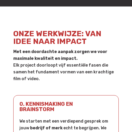
ONZE WERKWIJZE: VAN
IDEE NAAR IMPACT
Met een doordachte aanpak zorgen we voor
maximale kwaliteit en impact.
Elk project doorloopt vijf essentiële fasen die
samen het fundament vormen van een krachtige
film of video.
0. KENNISMAKING EN
BRAINSTORM
We starten met een verdiepend gesprek om
jouw
bedrijf of merk
echt te begrijpen. We