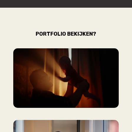
PORTFOLIO BEKIJKEN?