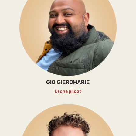
GIO GIERDHARIE
Drone piloot