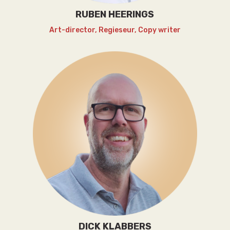
RUBEN HEERINGS
Art-director, Regieseur, Copy writer
DICK KLABBERS