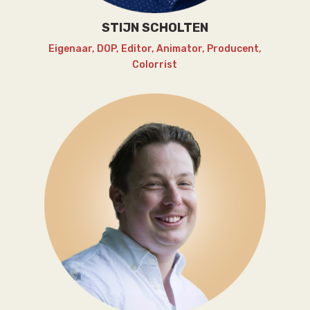
STIJN SCHOLTEN
Eigenaar, DOP, Editor, Animator, Producent,
Colorrist