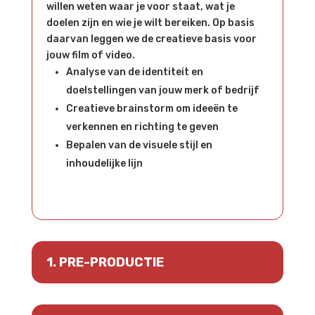
willen weten waar je voor staat, wat je
doelen zijn en wie je wilt bereiken. Op basis
daarvan leggen we de creatieve basis voor
jouw film of video.
Analyse van de identiteit en
doelstellingen van jouw merk of bedrijf
Creatieve brainstorm om ideeën te
verkennen en richting te geven
Bepalen van de visuele stijl en
inhoudelijke lijn
1. PRE-PRODUCTIE