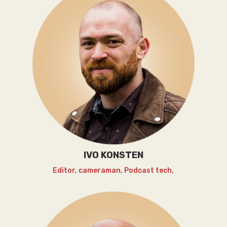
IVO KONSTEN
Editor, cameraman, Podcast tech,