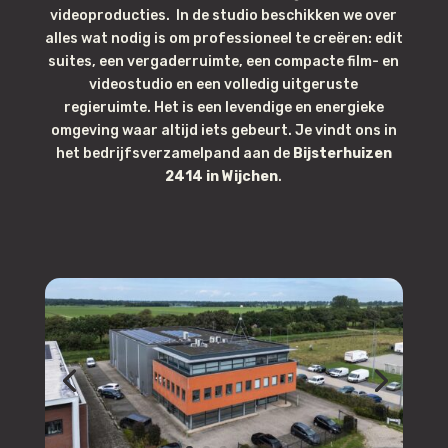
videoproducties.
In de studio beschikken we over
alles wat nodig is om professioneel te creëren: edit
suites, een vergaderruimte, een compacte film- en
videostudio en een volledig uitgeruste
regieruimte.
Het is een levendige en energieke
omgeving waar altijd iets gebeurt. Je vindt ons in
het bedrijfsverzamelpand aan de
Bijsterhuizen
2414 in Wijchen
.