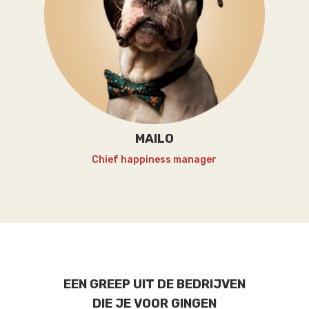
MAILO
Chief happiness manager
EEN GREEP UIT DE BEDRIJVEN
DIE JE VOOR GINGEN