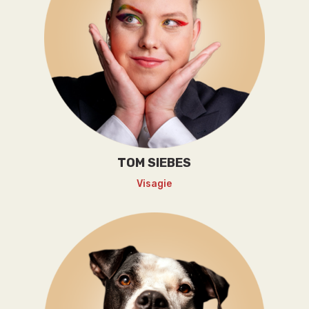
TOM SIEBES
Visagie