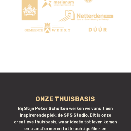
ONZE THUISBASIS
Bij
Stijn Peter Scholten
werken we vanuit een
inspirerende plek:
de SPS Studio
. Dit is onze
creatieve thuisbasis, waar ideeën tot leven komen
en transformeren tot krachtige film- en