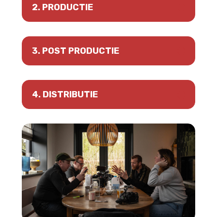
2. PRODUCTIE
3. POST PRODUCTIE
4. DISTRIBUTIE