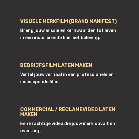
VISUELE MERKFILM (BRAND MANIFEST)
Breng jouw missie en kernwaarden tot leven
in een inspirerende film met beleving.
BEDRIJFSFILM LATEN MAKEN
Vertel jouw verhaal in een professionele en
meeslepende film.
COMMERCIAL / RECLAMEVIDEO LATEN
MAKEN
Een krachtige video die jouw merk opvalt en
overtuigt.