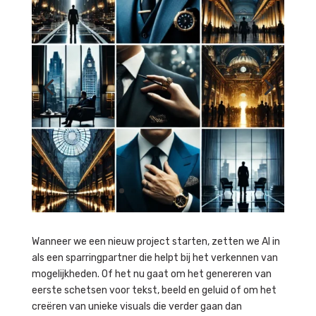
Wanneer we een nieuw project starten, zetten we AI in
als een sparringpartner die helpt bij het verkennen van
mogelijkheden. Of het nu gaat om het genereren van
eerste schetsen voor tekst, beeld en geluid of om het
creëren van unieke visuals die verder gaan dan