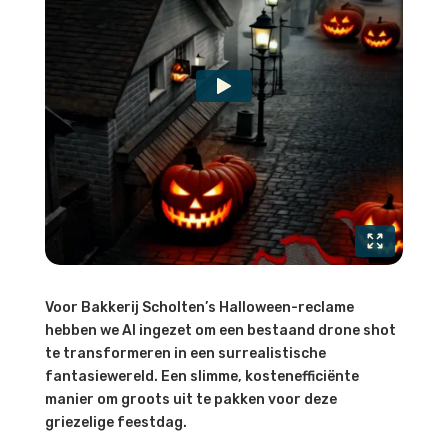
Voor Bakkerij Scholten’s Halloween-reclame
hebben we AI ingezet om een bestaand drone shot
te transformeren in een surrealistische
fantasiewereld. Een slimme, kostenefficiënte
manier om groots uit te pakken voor deze
griezelige feestdag.