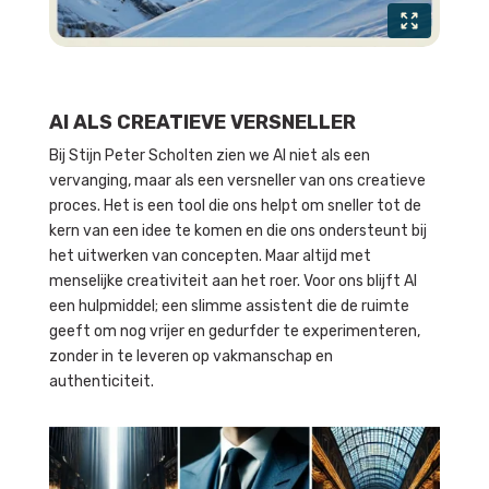
AI ALS CREATIEVE VERSNELLER
Bij Stijn Peter Scholten zien we AI niet als een
vervanging, maar als een versneller van ons creatieve
proces. Het is een tool die ons helpt om sneller tot de
kern van een idee te komen en die ons ondersteunt bij
het uitwerken van concepten. Maar altijd met
menselijke creativiteit aan het roer. Voor ons blijft AI
een hulpmiddel; een slimme assistent die de ruimte
geeft om nog vrijer en gedurfder te experimenteren,
zonder in te leveren op vakmanschap en
authenticiteit.