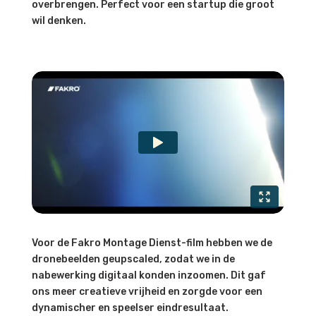
overbrengen. Perfect voor een startup die groot
wil denken.
Voor de Fakro Montage Dienst-film hebben we de
dronebeelden geupscaled, zodat we in de
nabewerking digitaal konden inzoomen. Dit gaf
ons meer creatieve vrijheid en zorgde voor een
dynamischer en speelser eindresultaat.