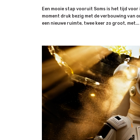
Een mooie stap vooruit Soms is het tijd voor 
moment druk bezig met de verbouwing van onz
een nieuwe ruimte, twee keer zo groot, met...