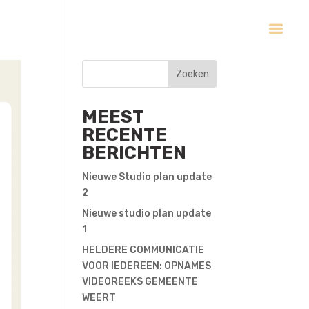
Zoeken
MEEST
RECENTE
BERICHTEN
Nieuwe Studio plan update
2
Nieuwe studio plan update
1
HELDERE COMMUNICATIE
VOOR IEDEREEN: OPNAMES
VIDEOREEKS GEMEENTE
WEERT