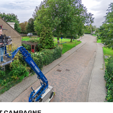
T CAMPAGNE