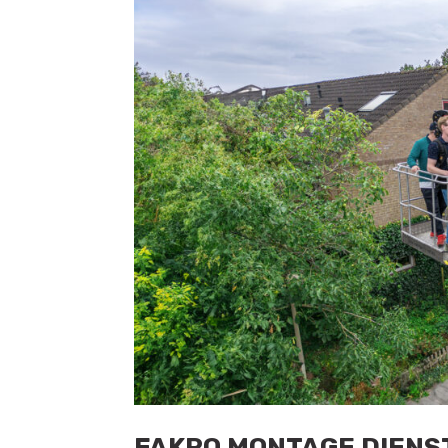
FAKRO MONTAGE DIENS