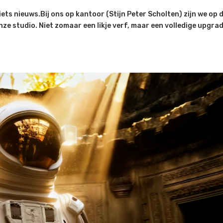
iets nieuws.Bij ons op kantoor (Stijn Peter Scholten) zijn we op d
e studio. Niet zomaar een likje verf, maar een volledige upgrad