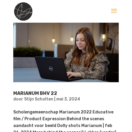
MARIANUM BHV 22
door
Stijn Scholten
|
mei 3, 2024
Scholengemeenschap Marianum 2022 Educative
film / Product Expression Behind the scenes
aandacht voor beeld Dolly shots Marianum | feb