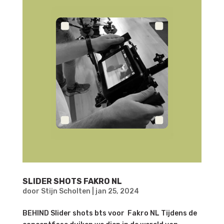
SLIDER SHOTS FAKRO NL
door
Stijn Scholten
|
jan 25, 2024
BEHIND Slider shots bts voor Fakro NL Tijdens de