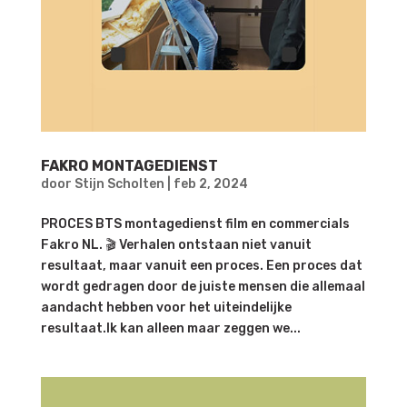
FAKRO MONTAGEDIENST
door
Stijn Scholten
|
feb 2, 2024
PROCES BTS montagedienst film en commercials
Fakro NL. 🎬 Verhalen ontstaan niet vanuit
resultaat, maar vanuit een proces. Een proces dat
wordt gedragen door de juiste mensen die allemaal
aandacht hebben voor het uiteindelijke
resultaat.Ik kan alleen maar zeggen we...