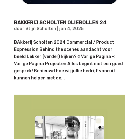
BAKKERIJ SCHOLTEN OLIEBOLLEN 24
door
Stijn Scholten
|
jan 4, 2025
BAkkerij Scholten 2024 Commercial / Product
Expression Behind the scenes aandacht voor
beeld Lekker (verder) kijken? « Vorige Pagina «
Vorige Pagina Projecten Alles begint met een goed
gesprek! Benieuwd hoe wij jullie bedrijf vooruit
kunnen helpen met de...