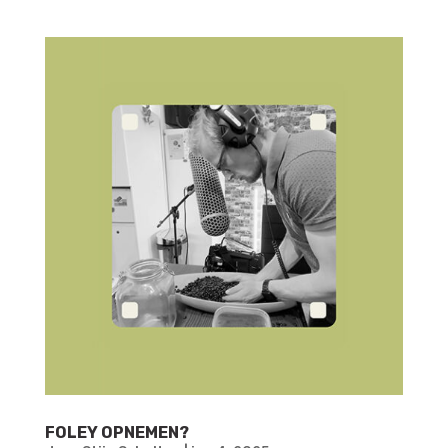
FOLEY OPNEMEN?