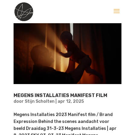
MEGENS INSTALLATIES MANIFEST FILM
door
Stijn Scholten
|
apr 12, 2025
Megens Installaties 2023 Manifest film / Brand
Expression Behind the scenes aandacht voor
beeld Draaidag 31-3-23 Megens Installaties | apr