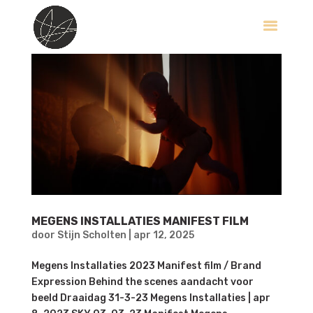
MEGENS INSTALLATIES MANIFEST FILM
door
Stijn Scholten
|
apr 12, 2025
Megens Installaties 2023 Manifest film / Brand
Expression Behind the scenes aandacht voor
beeld Draaidag 31-3-23 Megens Installaties | apr