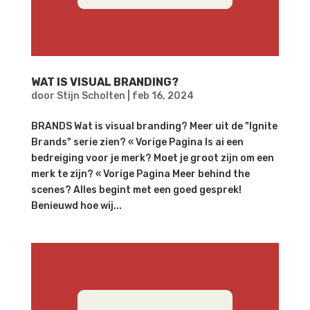
WAT IS VISUAL BRANDING?
door
Stijn Scholten
|
feb 16, 2024
BRANDS Wat is visual branding? Meer uit de "Ignite
Brands" serie zien? « Vorige Pagina Is ai een
bedreiging voor je merk? Moet je groot zijn om een
merk te zijn? « Vorige Pagina Meer behind the
scenes? Alles begint met een goed gesprek!
Benieuwd hoe wij...