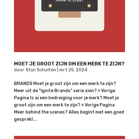
MOET JE GROOT ZIJN OM EEN MERK TE ZIJN?
door
Stijn Scholten
|
mrt 25, 2024
BRANDS Moet je groot zijn om een merk te zijn?
Meer uit de "Ignite Brands" serie zien? « Vorige
Pagina Is ai een bedreiging voor je merk? Moet je
groot zijn om een merk te zijn? « Vorige Pagina
Meer behind the scenes? Alles begint met een goed
gesprek!...