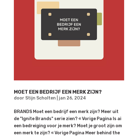
MOET EEN BEDRIJF EEN MERK ZIJN?
door
Stijn Scholten
|
jan 26, 2024
BRANDS Moet een bedrijf een merk zijn? Meer uit
de "Ignite Brands" serie zien? « Vorige Pagina Is ai
een bedreiging voor je merk? Moet je groot zijn om
een merk te zijn? « Vorige Pagina Meer behind the