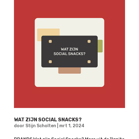
WAT ZIJN SOCIAL SNACKS?
door
Stijn Scholten
|
mrt 1, 2024