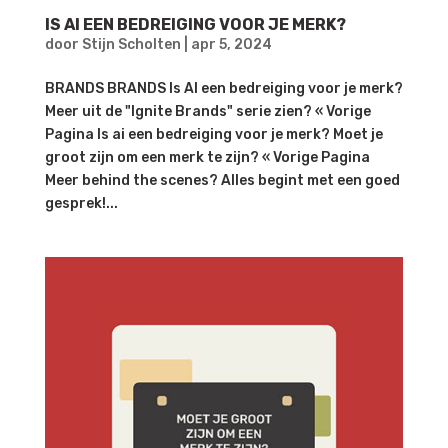
IS AI EEN BEDREIGING VOOR JE MERK?
door
Stijn Scholten
|
apr 5, 2024
BRANDS BRANDS Is AI een bedreiging voor je merk?
Meer uit de "Ignite Brands" serie zien? « Vorige
Pagina Is ai een bedreiging voor je merk? Moet je
groot zijn om een merk te zijn? « Vorige Pagina
Meer behind the scenes? Alles begint met een goed
gesprek!...