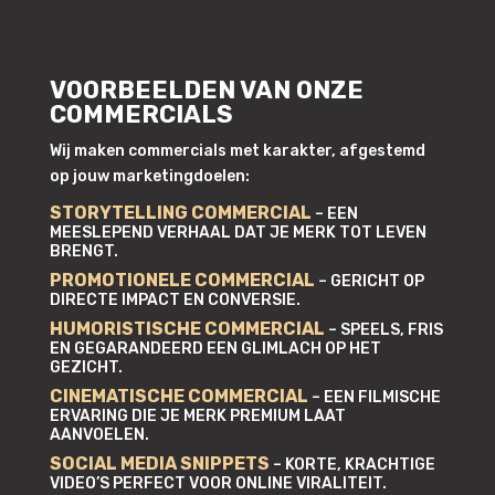
VOORBEELDEN VAN ONZE
COMMERCIALS
Wij maken commercials met karakter, afgestemd
op jouw marketingdoelen:
STORYTELLING COMMERCIAL
– EEN
MEESLEPEND VERHAAL DAT JE MERK TOT LEVEN
BRENGT.
PROMOTIONELE COMMERCIAL
– GERICHT OP
DIRECTE IMPACT EN CONVERSIE.
HUMORISTISCHE COMMERCIAL
– SPEELS, FRIS
EN GEGARANDEERD EEN GLIMLACH OP HET
GEZICHT.
CINEMATISCHE COMMERCIAL
– EEN FILMISCHE
ERVARING DIE JE MERK PREMIUM LAAT
AANVOELEN.
SOCIAL MEDIA SNIPPETS
– KORTE, KRACHTIGE
VIDEO’S PERFECT VOOR ONLINE VIRALITEIT.