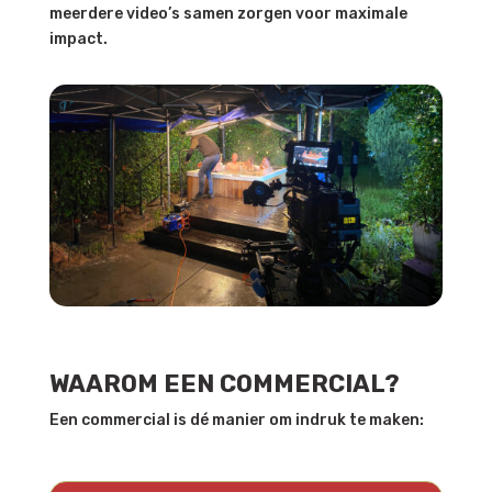
meerdere video’s samen zorgen voor maximale
impact.
WAAROM EEN COMMERCIAL?
Een commercial is dé manier om indruk te maken: