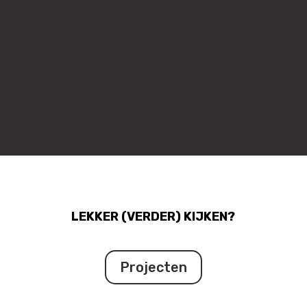
LEKKER (VERDER) KIJKEN?
Projecten