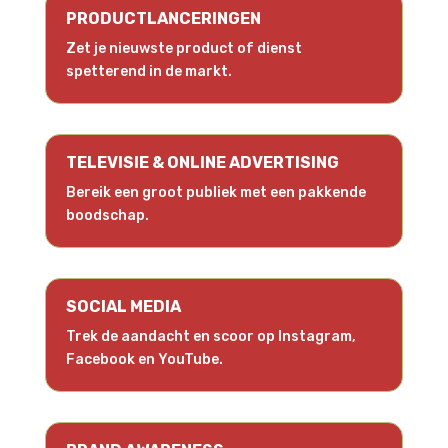
PRODUCTLANCERINGEN
Zet je nieuwste product of dienst
spetterend in de markt.
TELEVISIE & ONLINE ADVERTISING
Bereik een groot publiek met een pakkende
boodschap.
SOCIAL MEDIA
Trek de aandacht en scoor op Instagram,
Facebook en YouTube.