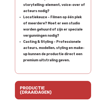
storytelling-element, voice-over of
acteurs nodig?
Locatiekeuze
– Filmen op één plek
of meerdere? Moet er een studio
worden gehuurd of zijn er speciale
vergunningen nodig?
Casting & Styling
– Professionele
acteurs, modellen, styling en make-
up kunnen de productie direct een
premium uitstraling geven.
PRODUCTIE
(DRAAIDAGEN)