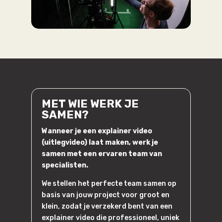
MET WIE WERK JE
SAMEN?
Wanneer je een explainer video
(uitlegvideo) laat maken, werk je
samen met een ervaren team van
specialisten.
We stellen het perfecte team samen op
basis van jouw project voor groot en
klein, zodat je verzekerd bent van een
explainer video die professioneel,
uniek