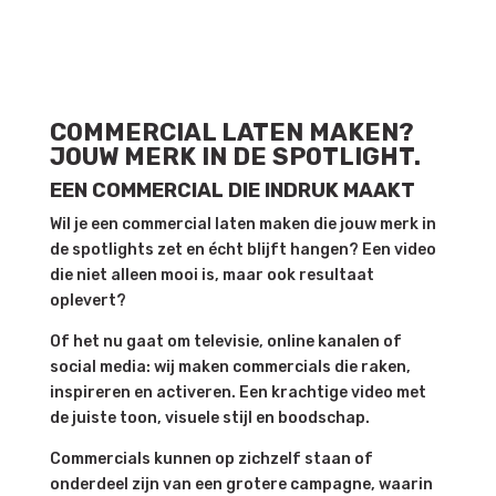
COMMERCIAL LATEN MAKEN?
JOUW MERK IN DE SPOTLIGHT.
EEN COMMERCIAL DIE INDRUK MAAKT
Wil je een commercial laten maken die jouw merk in
de spotlights zet en écht blijft hangen? Een video
die niet alleen mooi is, maar ook resultaat
oplevert?
Of het nu gaat om televisie, online kanalen of
social media: wij maken commercials die raken,
inspireren en activeren. Een krachtige video met
de juiste toon, visuele stijl en boodschap.
Commercials kunnen op zichzelf staan of
onderdeel zijn van een grotere campagne, waarin