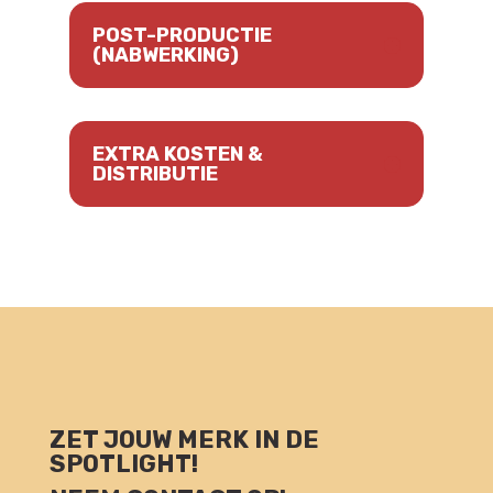
POST-PRODUCTIE
(NABWERKING)
EXTRA KOSTEN &
DISTRIBUTIE
ZET JOUW MERK IN DE
SPOTLIGHT!